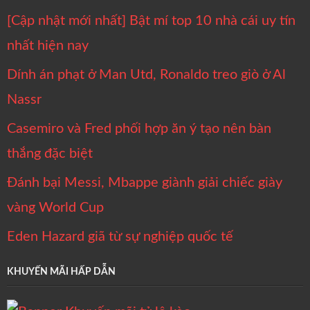
[Cập nhật mới nhất] Bật mí top 10 nhà cái uy tín
nhất hiện nay
Dính án phạt ở Man Utd, Ronaldo treo giò ở Al
Nassr
Casemiro và Fred phối hợp ăn ý tạo nên bàn
thắng đặc biệt
Đánh bại Messi, Mbappe giành giải chiếc giày
vàng World Cup
Eden Hazard giã từ sự nghiệp quốc tế
KHUYẾN MÃI HẤP DẪN