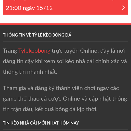
21:00 ngày 15/12
THÔNG TIN VỀ TỶ LỆ KÈO BÓNG ĐÁ
Trang
Tylekeobong
trực tuyến Online, đây là nơi
đáng tin cậy khi xem soi kèo nhà cái chính xác và
thông tin nhanh nhất.
Tham gia và đăng ký thành viên chơi ngay các
game thể thao cá cược Online và cập nhật thông
tin trận đấu, kết quả bóng đá kịp thời.
TIN KÈO NHÀ CÁI MỚI NHẤT HÔM NAY