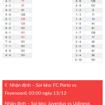
Nhận định – Soi kèo: FC Porto vs
Feyenoord, 03:00 ngày 13/12
Nhận định – Soi kèo: Juventus vs Udinese,