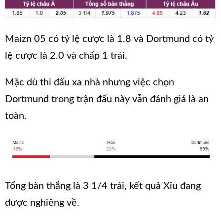
Maizn 05 có tỷ lệ cược là 1.8 và Dortmund có tỷ
lệ cược là 2.0 và chấp 1 trái.
Mặc dù thi đấu xa nhà nhưng việc chọn
Dortmund trong trận đấu này vẫn đánh giá là an
toàn.
Tổng bàn thắng là 3 1/4 trái, kết quả Xỉu đang
được nghiêng về.