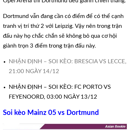
Opel Arena thì Dortmund đều giành chiến thắng.
Dortmund vẫn đang cần có điểm để có thể cạnh
tranh vị trí thứ 2 với Leipzig. Vậy nên trong trận
đấu này họ chắc chắn sẽ không bỏ qua cơ hội
giành trọn 3 điểm trong trận đấu này.
NHẬN ĐỊNH – SOI KÈO: BRESCIA VS LECCE,
21:00 NGÀY 14/12
NHẬN ĐỊNH – SOI KÈO: FC PORTO VS
FEYENOORD, 03:00 NGÀY 13/12
Soi kèo Mainz 05 vs Dortmund