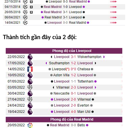
Thành tích gần đây của 2 đội: