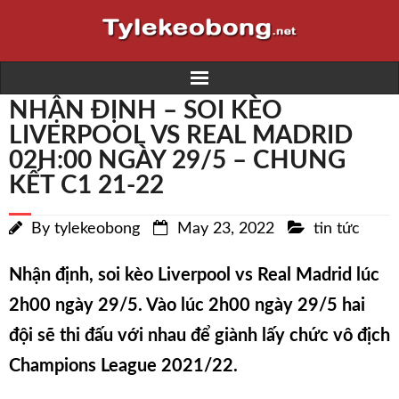
NHẬN ĐỊNH – SOI KÈO
Home
LIVERPOOL VS REAL MADRID
02H:00 NGÀY 29/5 – CHUNG
Trực tiếp bóng đá K+
KẾT C1 21-22
Kết quả bóng đá
By
tylekeobong
May 23, 2022
tin tức
Lịch thi đấu
Nhận định, soi kèo Liverpool vs Real Madrid lúc
Nhà cái
2h00 ngày 29/5. Vào lúc 2h00 ngày 29/5 hai
đội sẽ thi đấu với nhau để giành lấy chức vô địch
Soi kèo
Champions League 2021/22.