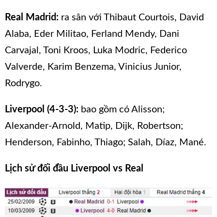
Real Madrid:
ra sân với Thibaut Courtois, David
Alaba, Eder Militao, Ferland Mendy, Dani
Carvajal, Toni Kroos, Luka Modric, Federico
Valverde, Karim Benzema, Vinicius Junior,
Rodrygo.
Liverpool (4-3-3):
bao gồm có Alisson;
Alexander-Arnold, Matip, Dijk, Robertson;
Henderson, Fabinho, Thiago; Salah, Díaz, Mané.
Lịch sử đối đầu Liverpool vs Real