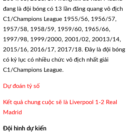
đang là đội bóng có 13 lần đăng quang vô địch
C1/Champions League 1955/56, 1956/57,
1957/58, 1958/59, 1959/60, 1965/66,
1997/98, 1999/2000, 2001/02, 20013/14,
2015/16, 2016/17, 2017/18. Đây là đội bóng
có kỷ lục có nhiều chức vô địch nhất giải
C1/Champions League.
Dự đoán tỷ số
Kết quả chung cuộc sẽ là Liverpool 1-2 Real
Madrid
Đội hình dự kiến