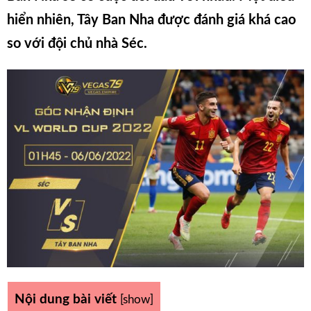
hiển nhiên, Tây Ban Nha được đánh giá khá cao
so với đội chủ nhà Séc.
Nội dung bài viết
[
show
]