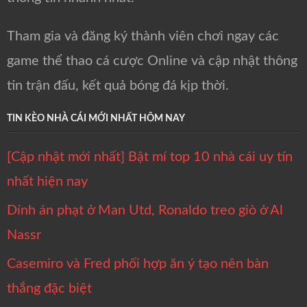
Tham gia và đăng ký thành viên chơi ngay các
game thể thao cá cược Online và cập nhật thông
tin trận đấu, kết quả bóng đá kịp thời.
TIN KÈO NHÀ CÁI MỚI NHẤT HÔM NAY
[Cập nhật mới nhất] Bật mí top 10 nhà cái uy tín
nhất hiện nay
Dính án phạt ở Man Utd, Ronaldo treo giò ở Al
Nassr
Casemiro và Fred phối hợp ăn ý tạo nên bàn
thắng đặc biệt