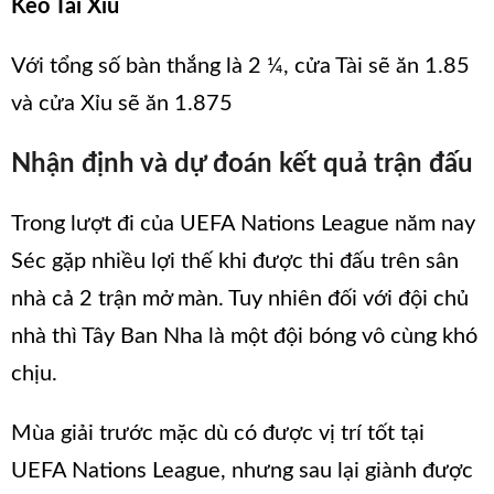
Kèo Tài Xỉu
Với tổng số bàn thắng là 2 ¼, cửa Tài sẽ ăn 1.85
và cửa Xỉu sẽ ăn 1.875
Nhận định và dự đoán kết quả trận đấu
Trong lượt đi của UEFA Nations League năm nay
Séc gặp nhiều lợi thế khi được thi đấu trên sân
nhà cả 2 trận mở màn. Tuy nhiên đối với đội chủ
nhà thì Tây Ban Nha là một đội bóng vô cùng khó
chịu.
Mùa giải trước mặc dù có được vị trí tốt tại
UEFA Nations League, nhưng sau lại giành được