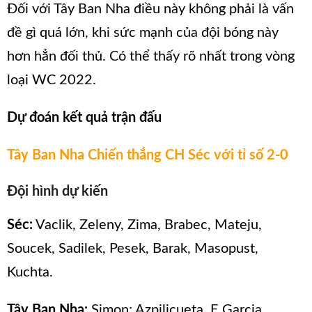
Đối với Tây Ban Nha điều này không phải là vấn
đề gì quá lớn, khi sức mạnh của đội bóng này
hơn hẳn đối thủ. Có thể thấy rõ nhất trong vòng
loại WC 2022.
Dự đoán kết quả trận đấu
Tây Ban Nha Chiến thắng CH Séc với tỉ số 2-0
Đội hình dự kiến
Séc:
Vaclik, Zeleny, Zima, Brabec, Mateju,
Soucek, Sadilek, Pesek, Barak, Masopust,
Kuchta.
Tây Ban Nha:
Simon; Azpilicueta, E Garcia,