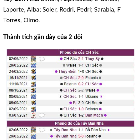
Laporte, Alba; Soler, Rodri, Pedri; Sarabia, F
Torres, Olmo.
Thành tích gần đây của 2 đội