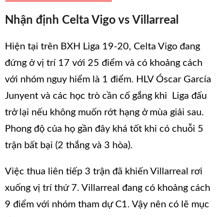
Nhận định Celta Vigo vs Villarreal
Hiện tại trên BXH Liga 19-20, Celta Vigo đang
đứng ở vị trí 17 với 25 điểm và có khoảng cách
với nhóm nguy hiểm là 1 điểm. HLV Óscar García
Junyent và các học trò cần cố gắng khi Liga đấu
trở lại nếu không muốn rớt hạng ở mùa giải sau.
Phong độ của họ gần đây khá tốt khi có chuỗi 5
trận bất bại (2 thắng và 3 hòa).
Việc thua liên tiếp 3 trận đã khiến Villarreal rơi
xuống vị trí thứ 7. Villarreal đang có khoảng cách
9 điểm với nhóm tham dự C1. Vậy nên có lẽ mục