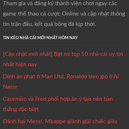
Tham gia và đăng ký thành viên chơi ngay các
game thể thao cá cược Online và cập nhật thông
tin trận đấu, kết quả bóng đá kịp thời.
TIN KÈO NHÀ CÁI MỚI NHẤT HÔM NAY
[Cập nhật mới nhất] Bật mí top 10 nhà cái uy tín
nhất hiện nay
Dính án phạt ở Man Utd, Ronaldo treo giò ở Al
Nassr
Casemiro và Fred phối hợp ăn ý tạo nên bàn
thắng đặc biệt
Đánh bại Messi, Mbappe giành giải chiếc giày