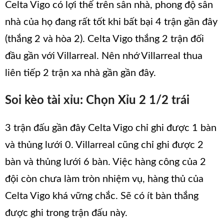
Celta Vigo có lợi thế trên sân nhà, phong độ sân
nhà của họ đang rất tốt khi bất bại 4 trận gần đây
(thắng 2 và hòa 2). Celta Vigo thắng 2 trận đối
đầu gần với Villarreal. Nên nhớ Villarreal thua
liên tiếp 2 trận xa nhà gần gần đây.
Soi kèo tài xỉu: Chọn Xỉu 2 1/2 trái
3 trận đấu gần đây Celta Vigo chỉ ghi được 1 bàn
và thủng lưới 0. Villarreal cũng chỉ ghi được 2
bàn và thủng lưới 6 bàn. Việc hàng công của 2
đội còn chưa làm tròn nhiệm vụ, hàng thủ của
Celta Vigo khá vững chắc. Sẽ có ít bàn thắng
được ghi trong trận đấu này.