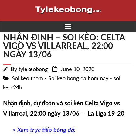
NHẬN ĐỊNH – SOI KÈO: CELTA
Home
VIGO VS VILLARREAL, 22:00
NGÀY 13/06
Trực tiếp bóng đá K+
By
tylekeobong
June 10, 2020
Kết quả bóng đá
Soi keo thom - Soi keo bong da hom nay - soi
Lịch thi đấu
keo 24h
Nhà cái
Nhận định, dự đoán và soi kèo Celta Vigo vs
Villarreal, 22:00 ngày 13/06 – La Liga 19-20
Soi kèo
> Xem trực tiếp bóng đá: