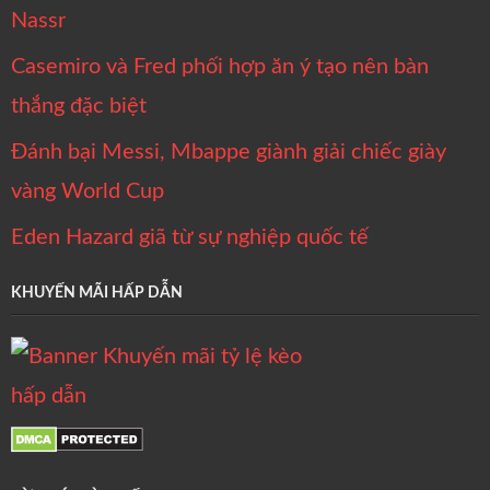
Nassr
Casemiro và Fred phối hợp ăn ý tạo nên bàn
thắng đặc biệt
Đánh bại Messi, Mbappe giành giải chiếc giày
vàng World Cup
Eden Hazard giã từ sự nghiệp quốc tế
KHUYẾN MÃI HẤP DẪN