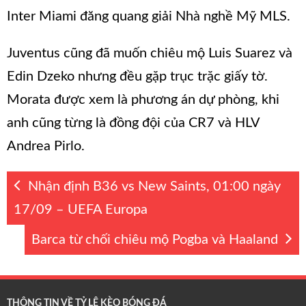
Inter Miami đăng quang giải Nhà nghề Mỹ MLS.
Juventus cũng đã muốn chiêu mộ Luis Suarez và
Edin Dzeko nhưng đều gặp trục trặc giấy tờ.
Morata được xem là phương án dự phòng, khi
anh cũng từng là đồng đội của CR7 và HLV
Andrea Pirlo.
Nhận định B36 vs New Saints, 01:00 ngày
17/09 – UEFA Europa
Barca từ chối chiêu mộ Pogba và Haaland
THÔNG TIN VỀ TỶ LỆ KÈO BÓNG ĐÁ