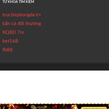
TỪ KHÓA TÌM KIẾM
tructiepbongda k+
bắn cá đổi thưởng
KQBD 7m
bet168
fb88