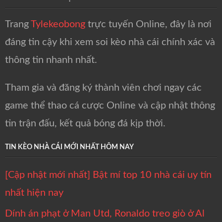
Trang
Tylekeobong
trực tuyến Online, đây là nơi
đáng tin cậy khi xem soi kèo nhà cái chính xác và
thông tin nhanh nhất.
Tham gia và đăng ký thành viên chơi ngay các
game thể thao cá cược Online và cập nhật thông
tin trận đấu, kết quả bóng đá kịp thời.
TIN KÈO NHÀ CÁI MỚI NHẤT HÔM NAY
[Cập nhật mới nhất] Bật mí top 10 nhà cái uy tín
nhất hiện nay
Dính án phạt ở Man Utd, Ronaldo treo giò ở Al