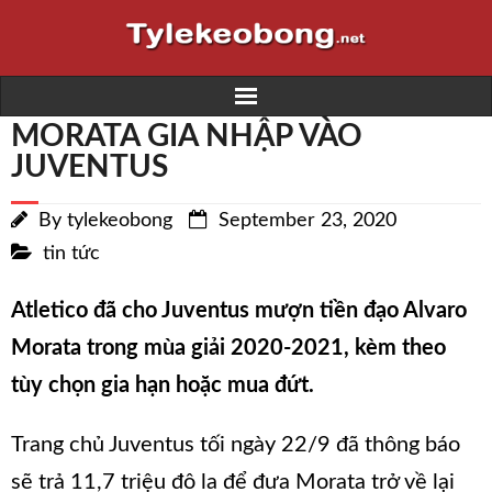
MORATA GIA NHẬP VÀO
Home
JUVENTUS
Trực tiếp bóng đá K+
By
tylekeobong
September 23, 2020
Kết quả bóng đá
tin tức
Lịch thi đấu
Atletico đã cho Juventus mượn tiền đạo Alvaro
Morata trong mùa giải 2020-2021, kèm theo
Nhà cái
tùy chọn gia hạn hoặc mua đứt.
Soi kèo
Trang chủ Juventus tối ngày 22/9 đã thông báo
sẽ trả 11,7 triệu đô la để đưa Morata trở về lại