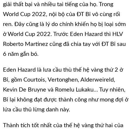
giải thất bại và nhiều tai tiếng của họ. Trong
World Cup 2022, nội bộ của ĐT Bỉ vô cùng rối
ren. Đây cũng là lý do chính khiến họ bị loại sớm
ở World Cup 2022. Trước Eden Hazard thì HLV
Roberto Martinez cũng đã chia tay với ĐT Bỉ sau
6 năm gắn bó.
Eden Hazard là lưa cầu thù thế hệ vàng thứ 2 ở
Bỉ, gồm Courtois, Vertonghen, Alderweireld,
Kevin De Bruyne và Romelu Lukaku… Tuy nhiên,
Bỉ lại không đạt được thành công như mong đợi ở
lứa cầu thủ lừng danh này.
Thành tích tốt nhất của thế hệ vàng thứ hai của