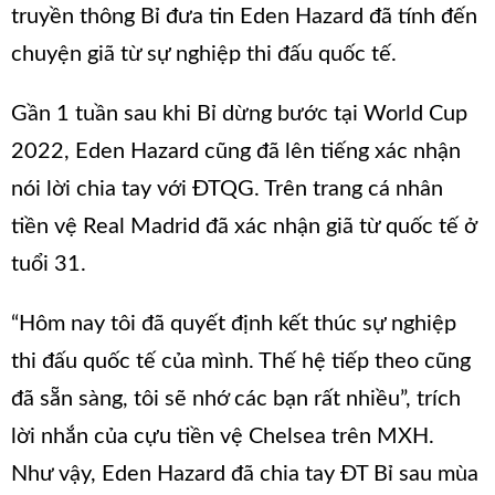
truyền thông Bỉ đưa tin Eden Hazard đã tính đến
chuyện giã từ sự nghiệp thi đấu quốc tế.
Gần 1 tuần sau khi Bỉ dừng bước tại World Cup
2022, Eden Hazard cũng đã lên tiếng xác nhận
nói lời chia tay với ĐTQG. Trên trang cá nhân
tiền vệ Real Madrid đã xác nhận giã từ quốc tế ở
tuổi 31.
“Hôm nay tôi đã quyết định kết thúc sự nghiệp
thi đấu quốc tế của mình. Thế hệ tiếp theo cũng
đã sẵn sàng, tôi sẽ nhớ các bạn rất nhiều”, trích
lời nhắn của cựu tiền vệ Chelsea trên MXH.
Như vậy, Eden Hazard đã chia tay ĐT Bỉ sau mùa