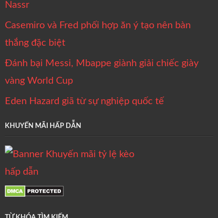
Nassr
Casemiro và Fred phối hợp ăn ý tạo nên bàn
thắng đặc biệt
Đánh bại Messi, Mbappe giành giải chiếc giày
vàng World Cup
Eden Hazard giã từ sự nghiệp quốc tế
KHUYẾN MÃI HẤP DẪN
TỪ KHÓA TÌM KIẾM