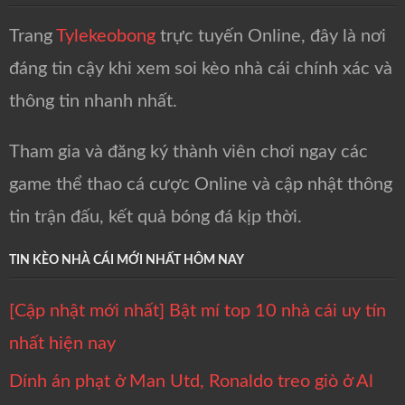
Trang
Tylekeobong
trực tuyến Online, đây là nơi
đáng tin cậy khi xem soi kèo nhà cái chính xác và
thông tin nhanh nhất.
Tham gia và đăng ký thành viên chơi ngay các
game thể thao cá cược Online và cập nhật thông
tin trận đấu, kết quả bóng đá kịp thời.
TIN KÈO NHÀ CÁI MỚI NHẤT HÔM NAY
[Cập nhật mới nhất] Bật mí top 10 nhà cái uy tín
nhất hiện nay
Dính án phạt ở Man Utd, Ronaldo treo giò ở Al