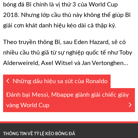
bóng đá Bỉ chính là vị thứ 3 của World Cup
2018. Nhưng lớp cầu thủ này không thể giúp Bỉ
giải cơn khát danh hiệu kéo dài cả thập kỷ.
Theo truyền thông Bỉ, sau Eden Hazard, sẽ có
nhiều cầu thủ giã từ sự nghiệp quốc tế như Toby
Alderweireld, Axel Witsel và Jan Vertonghen…
Những dấu hiệu sa sút của Ronaldo
Đánh bại Messi, Mbappe giành giải chiếc giày
vàng World Cup
THÔNG TIN VỀ TỶ LỆ KÈO BÓNG ĐÁ