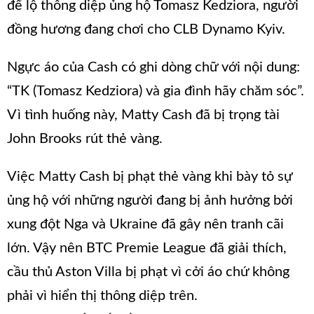
để lộ thông diệp ủng hộ Tomasz Kedziora, người
đồng hương đang chơi cho CLB Dynamo Kyiv.
Ngực áo của Cash có ghi dòng chữ với nội dung:
“TK (Tomasz Kedziora) và gia đình hãy chăm sóc”.
Vì tình huống này, Matty Cash đã bị trọng tài
John Brooks rút thẻ vàng.
Việc Matty Cash bị phạt thẻ vàng khi bày tỏ sự
ủng hộ với những người đang bị ảnh hưởng bởi
xung đột Nga và Ukraine đã gây nên tranh cãi
lớn. Vậy nên BTC Premie League đã giải thích,
cầu thủ Aston Villa bị phạt vì cởi áo chứ không
phải vì hiển thị thông diệp trên.