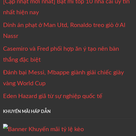
[Cập nhật mới nhất] Bật mí top 10 nhà cái uy tín
nhất hiện nay
Dính án phạt ở Man Utd, Ronaldo treo giò ở Al
Nassr
Casemiro và Fred phối hợp ăn ý tạo nên bàn
thắng đặc biệt
Đánh bại Messi, Mbappe giành giải chiếc giày
vàng World Cup
Eden Hazard giã từ sự nghiệp quốc tế
KHUYẾN MÃI HẤP DẪN