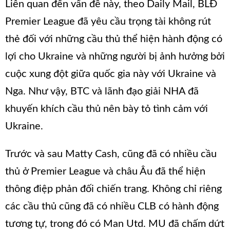
Liên quan đến vấn đề này, theo Daily Mail, BLĐ
Premier League đã yêu cầu trọng tài không rút
thẻ đối với những cầu thủ thể hiện hành động có
lợi cho Ukraine và những người bị ảnh hưởng bởi
cuộc xung đột giữa quốc gia này với Ukraine và
Nga. Như vậy, BTC và lãnh đạo giải NHA đã
khuyến khích cầu thủ nên bày tỏ tình cảm với
Ukraine.
Trước và sau Matty Cash, cũng đã có nhiều cầu
thủ ở Premier League và châu Âu đã thể hiện
thông điệp phản đối chiến trang. Không chỉ riêng
các cầu thủ cũng đã có nhiều CLB có hành động
tương tự, trong đó có Man Utd. MU đã chấm dứt