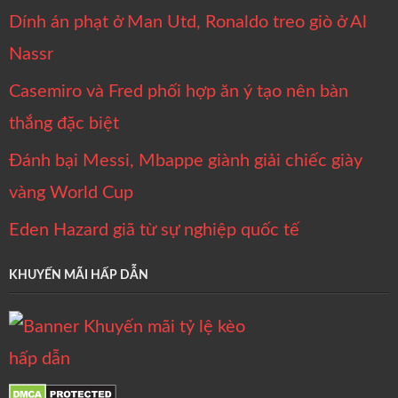
Dính án phạt ở Man Utd, Ronaldo treo giò ở Al
Nassr
Casemiro và Fred phối hợp ăn ý tạo nên bàn
thắng đặc biệt
Đánh bại Messi, Mbappe giành giải chiếc giày
vàng World Cup
Eden Hazard giã từ sự nghiệp quốc tế
KHUYẾN MÃI HẤP DẪN