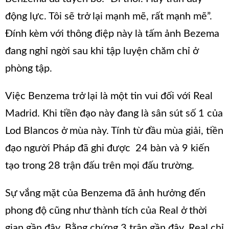
động lực. Tôi sẽ trở lại mạnh mẽ, rất mạnh mẽ”.
Đính kèm với thông điệp này là tấm ảnh Bezema
đang nghỉ ngời sau khi tập luyện chăm chỉ ở
phòng tập.
Việc Benzema trở lại là một tin vui đối với Real
Madrid. Khi tiền đạo này đang là sân sút số 1 của
Lod Blancos ở mùa này. Tính từ đầu mùa giải, tiền
đạo người Pháp đã ghi được 24 bàn và 9 kiến
tạo trong 28 trận đấu trên mọi đấu trường.
Sự vắng mặt của Benzema đã ảnh hưởng đến
phong độ cũng như thành tích của Real ở thời
gian gần đây. Bằng chứng 3 trận gần đây, Real chỉ