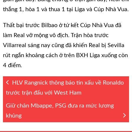
thắng 1, hòa 1 và thua 1 tại Liga và Cúp Nhà Vua.
Thất bại trước Bilbao ở tứ kết Cúp Nhà Vua đã
làm Real vỡ mộng vô địch. Trận hòa trước
Villarreal sáng nay cũng đã khiến Real bị Sevilla
rút ngắn khoảng cách ở trên BXH Liga xuống còn
4 điểm.
HLV Rangnick thông báo tin xấu về Ronaldo
trước trận đấu với West Ham
Giữ chân Mbappe, PSG đưa ra mức lương
khủng