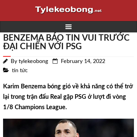
BENZEMA BÁO TIN VUI TRƯỚC
Home
ĐẠI CHIẾN VỚI PSG
Trực tiếp bóng đá K+
By
tylekeobong
February 14, 2022
Kết quả bóng đá
tin tức
Lịch thi đấu
Karim Benzema bóng gió về khả năng có thể trở
lại trong trận đấu Real gặp PSG ở lượt đi vòng
Nhà cái
1/8 Champions League.
Soi kèo