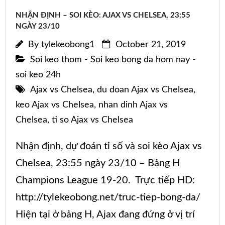
NHẬN ĐỊNH – SOI KÈO: AJAX VS CHELSEA, 23:55
NGÀY 23/10
By
tylekeobong1
October 21, 2019
Soi keo thom - Soi keo bong da hom nay -
soi keo 24h
Ajax vs Chelsea
,
du doan Ajax vs Chelsea
,
keo Ajax vs Chelsea
,
nhan dinh Ajax vs
Chelsea
,
ti so Ajax vs Chelsea
Nhận định, dự đoán tỉ số và soi kèo Ajax vs
Chelsea, 23:55 ngày 23/10 – Bảng H
Champions League 19-20. Trực tiếp HD:
http://tylekeobong.net/truc-tiep-bong-da/
Hiện tại ở bảng H, Ajax đang đứng ở vị trí