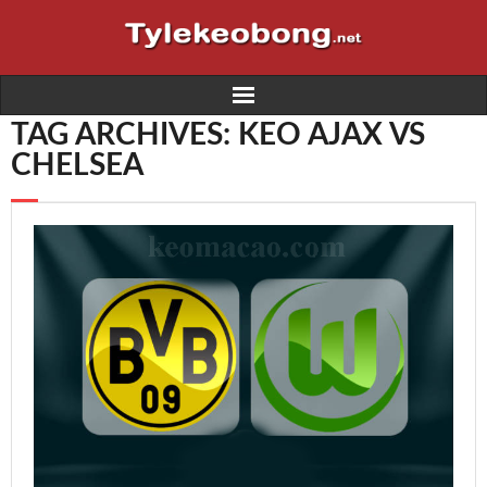
TAG ARCHIVES: KEO AJAX VS
Home
CHELSEA
Trực tiếp bóng đá K+
Kết quả bóng đá
Lịch thi đấu
Nhà cái
Soi kèo