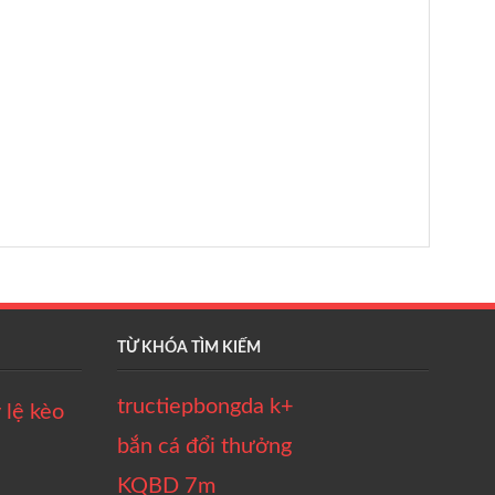
TỪ KHÓA TÌM KIẾM
tructiepbongda k+
bắn cá đổi thưởng
KQBD 7m