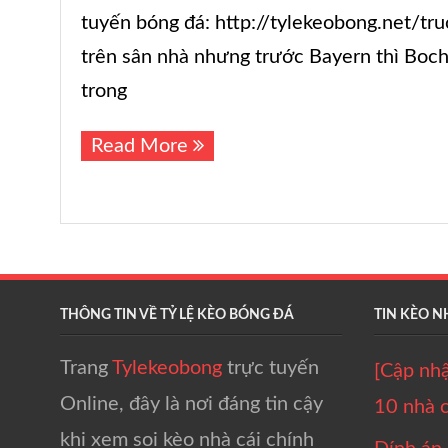
tuyến bóng đá: http://tylekeobong.net/tru
trên sân nhà nhưng trước Bayern thì Boch
trong
Read More
THÔNG TIN VỀ TỶ LỆ KÈO BÓNG ĐÁ
TIN KÈO N
Trang
Tylekeobong
trực tuyến
[Cập nhậ
Online, đây là nơi đáng tin cậy
10 nhà c
khi xem soi kèo nhà cái chính