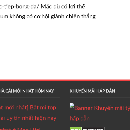
c-tiep-bong-da/ Mặc dù có lợi thế
um không có cơ hội giành chiến thắng
HÀ CÁI MỚI NHẤT HÔM NAY
KHUYẾN MÃI HẤP DẪN
t mới nhất] Bật mí top
ái uy tín nhất hiện nay