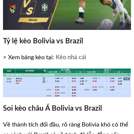
Tỷ lệ kèo Bolivia vs Brazil
> Xem bảng kèo tại:
Kèo nhà cái
Soi kèo châu Á Bolivia vs Brazil
Về thành tích đối đầu, rõ ràng Bolivia khó có thể