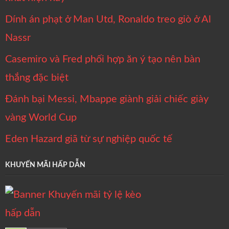
Dính án phạt ở Man Utd, Ronaldo treo giò ở Al
Nassr
Casemiro và Fred phối hợp ăn ý tạo nên bàn
thắng đặc biệt
Đánh bại Messi, Mbappe giành giải chiếc giày
vàng World Cup
Eden Hazard giã từ sự nghiệp quốc tế
KHUYẾN MÃI HẤP DẪN