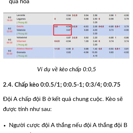
quả hòa
Ví dụ về kèo chấp 0:0,5
2.4. Chấp kèo 0:0.5/1; 0:0.5-1; 0:3/4; 0:0.75
Đội A chấp đội B ở kết quả chung cuộc. Kèo sẽ
được tính như sau:
Người cược đội A thắng nếu đội A thắng đội B